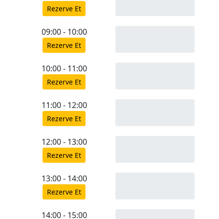
Rezerve Et
09:00 - 10:00
Rezerve Et
10:00 - 11:00
Rezerve Et
11:00 - 12:00
Rezerve Et
12:00 - 13:00
Rezerve Et
13:00 - 14:00
Rezerve Et
14:00 - 15:00