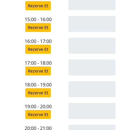
Rezerve Et
15:00 - 16:00
Rezerve Et
16:00 - 17:00
Rezerve Et
17:00 - 18:00
Rezerve Et
18:00 - 19:00
Rezerve Et
19:00 - 20:00
Rezerve Et
20:00 - 21:00