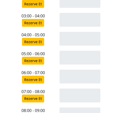
Rezerve Et
03:00 - 04:00
Rezerve Et
04:00 - 05:00
Rezerve Et
05:00 - 06:00
Rezerve Et
06:00 - 07:00
Rezerve Et
07:00 - 08:00
Rezerve Et
08:00 - 09:00