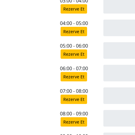
03:00 - 04:00
Rezerve Et
04:00 - 05:00
Rezerve Et
05:00 - 06:00
Rezerve Et
06:00 - 07:00
Rezerve Et
07:00 - 08:00
Rezerve Et
08:00 - 09:00
Rezerve Et