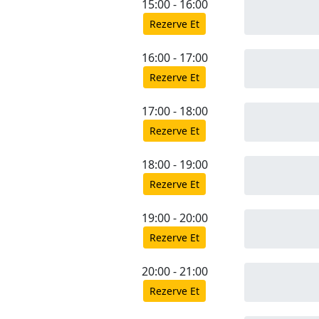
15:00 - 16:00
Rezerve Et
16:00 - 17:00
Rezerve Et
17:00 - 18:00
Rezerve Et
18:00 - 19:00
Rezerve Et
19:00 - 20:00
Rezerve Et
20:00 - 21:00
Rezerve Et