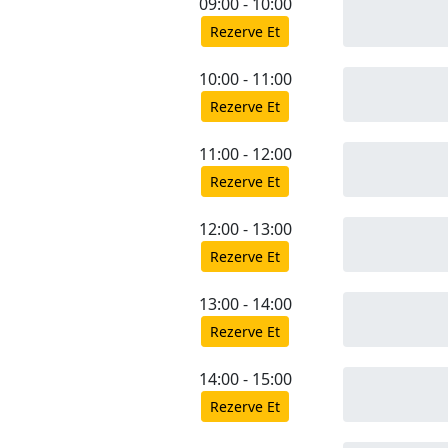
09:00 - 10:00
Rezerve Et
10:00 - 11:00
Rezerve Et
11:00 - 12:00
Rezerve Et
12:00 - 13:00
Rezerve Et
13:00 - 14:00
Rezerve Et
14:00 - 15:00
Rezerve Et