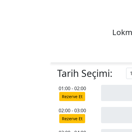
Lokma
Tarih Seçimi:
01:00 - 02:00
Rezerve Et
02:00 - 03:00
Rezerve Et